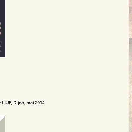
 l’IUF, Dijon, mai 2014