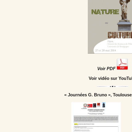
Voir PDF
Voir vidéo sur YouTu
« Journées G. Bruno », Toulouse