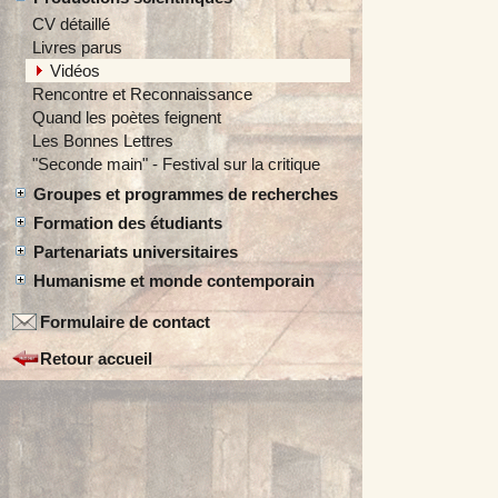
CV détaillé
Livres parus
Vidéos
Rencontre et Reconnaissance
Quand les poètes feignent
Les Bonnes Lettres
"Seconde main" - Festival sur la critique
Groupes et programmes de recherches
Formation des étudiants
Partenariats universitaires
Humanisme et monde contemporain
Formulaire de contact
Retour accueil