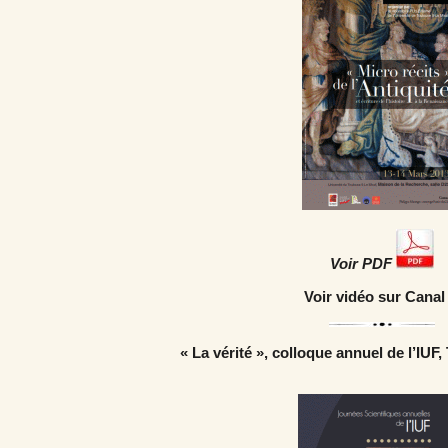
Voir PDF
Voir vidéo sur Canal
« La vérité », colloque annuel de l’IUF,