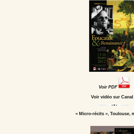
Voir PDF
Voir vidéo sur Canal
« Micro-récits », Toulouse, 