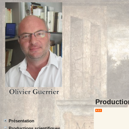
Productio
Présentation
Productions scientifiques