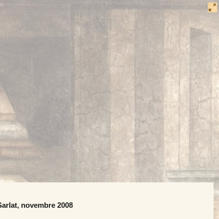
Sarlat, novembre 2008