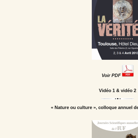
Voir PDF
Vidéo 1
&
vidéo 2
« Nature ou culture », colloque annuel de