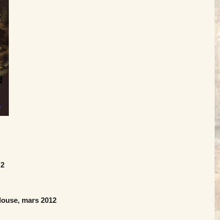
 2
ulouse, mars 2012