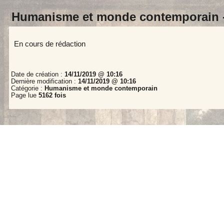
Humanisme et monde contemporain 
En cours de rédaction
Date de création :
14/11/2019 @ 10:16
Dernière modification :
14/11/2019 @ 10:16
Catégorie :
Humanisme et monde contemporain
Page lue
5162 fois